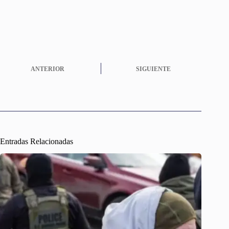
ANTERIOR
SIGUIENTE
Entradas Relacionadas