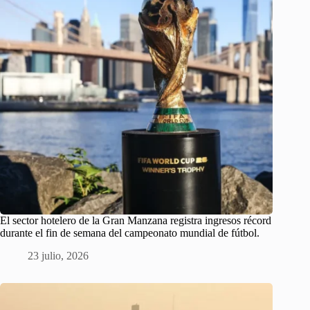
El sector hotelero de la Gran Manzana registra ingresos récord
durante el fin de semana del campeonato mundial de fútbol.
23 julio, 2026