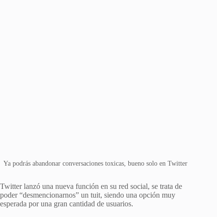
Ya podrás abandonar conversaciones toxicas, bueno solo en Twitter
Twitter lanzó una nueva función en su red social, se trata de
poder “desmencionarnos” un tuit, siendo una opción muy
esperada por una gran cantidad de usuarios.