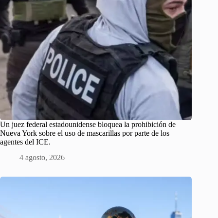
Un juez federal estadounidense bloquea la prohibición de
Nueva York sobre el uso de mascarillas por parte de los
agentes del ICE.
4 agosto, 2026