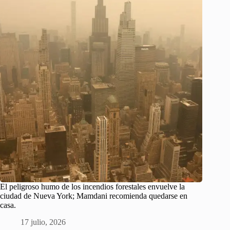
El peligroso humo de los incendios forestales envuelve la
ciudad de Nueva York; Mamdani recomienda quedarse en
casa.
17 julio, 2026