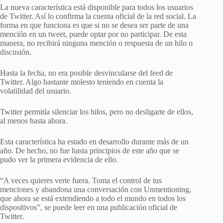
La nueva característica está disponible para todos los usuarios
de Twitter. Así lo confirma la cuenta oficial de la red social. La
forma en que funciona es que si no se desea ser parte de una
mención en un tweet, puede optar por no participar. De esta
manera, no recibirá ninguna mención o respuesta de un hilo o
discusión.
Hasta la fecha, no era posible desvincularse del feed de
Twitter. Algo bastante molesto teniendo en cuenta la
volatilidad del usuario.
Twitter permitía silenciar los hilos, pero no desligarte de ellos,
al menos hasta ahora.
Esta característica ha estado en desarrollo durante más de un
año. De hecho, no fue hasta principios de este año que se
pudo ver la primera evidencia de ello.
“A veces quieres verte fuera. Toma el control de tus
menciones y abandona una conversación con Unmentioning,
que ahora se está extendiendo a todo el mundo en todos los
dispositivos”, se puede leer en una publicación oficial de
Twitter.